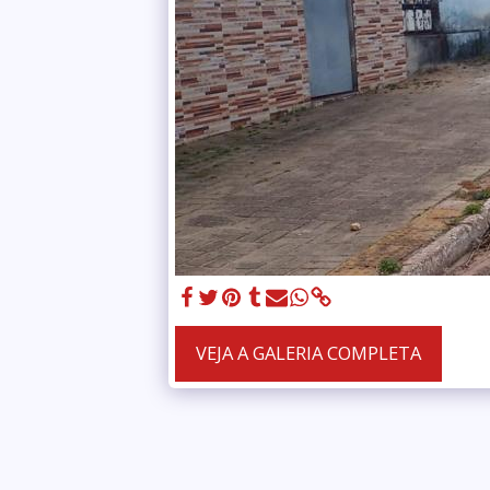
VEJA A GALERIA COMPLETA