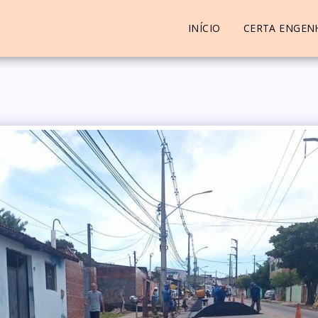
INÍCIO
CERTA ENGEN