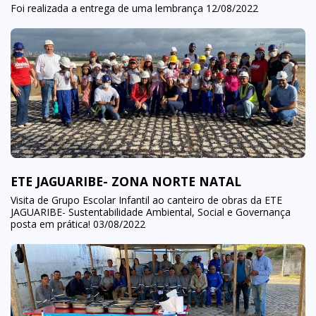
Foi realizada a entrega de uma lembrança 12/08/2022
ETE JAGUARIBE- ZONA NORTE NATAL
Visita de Grupo Escolar Infantil ao canteiro de obras da ETE
JAGUARIBE- Sustentabilidade Ambiental, Social e Governança
posta em prática! 03/08/2022