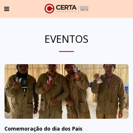
EVENTOS
Comemoração do dia dos Pais