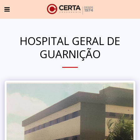
HOSPITAL GERAL DE
GUARNIÇÃO