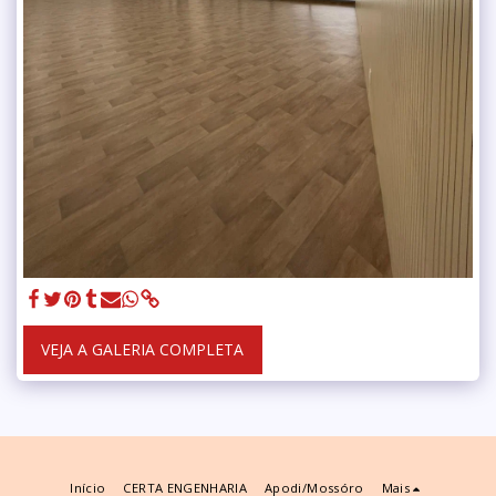
VEJA A GALERIA COMPLETA
Início
CERTA ENGENHARIA
Apodi/mossóro
Mais